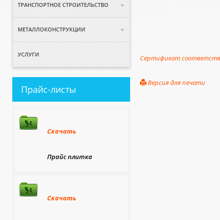
ТРАНСПОРТНОЕ СТРОИТЕЛЬСТВО
МЕТАЛЛОКОНСТРУКЦИИ
УСЛУГИ
Сертификат соответст
Версия для печати
Прайс-листы
Скачать
Прайс плитка
Скачать