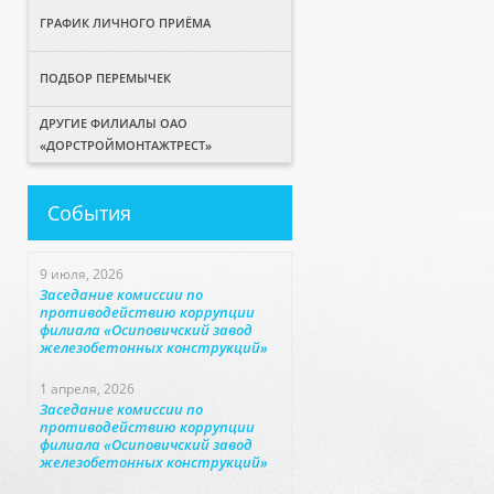
ГРАФИК ЛИЧНОГО ПРИЁМА
ПОДБОР ПЕРЕМЫЧЕК
ДРУГИЕ ФИЛИАЛЫ ОАО
«ДОРСТРОЙМОНТАЖТРЕСТ»
События
9 июля, 2026
Заседание комиссии по
противодействию коррупции
филиала «Осиповичский завод
железобетонных конструкций»
1 апреля, 2026
Заседание комиссии по
противодействию коррупции
филиала «Осиповичский завод
железобетонных конструкций»