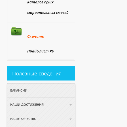
Каталог сухих
строительных смесей
Скачать
Прайс-лист РБ
Полезные сведения
ВАКАНСИИ
НАШИ ДОСТИЖЕНИЯ
НАШЕ КАЧЕСТВО