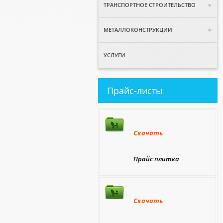
ТРАНСПОРТНОЕ СТРОИТЕЛЬСТВО
МЕТАЛЛОКОНСТРУКЦИИ
УСЛУГИ
Прайс-листы
Скачать
Прайс плитка
Скачать