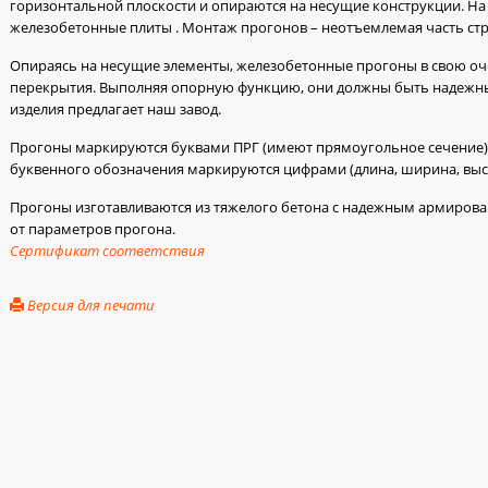
горизонтальной плоскости и опираются на несущие конструкции. Н
железобетонные плиты . Монтаж прогонов – неотъемлемая часть стр
Опираясь на несущие элементы, железобетонные прогоны в свою оч
перекрытия. Выполняя опорную функцию, они должны быть надежн
изделия предлагает наш завод.
Прогоны маркируются буквами ПРГ (имеют прямоугольное сечение)
буквенного обозначения маркируются цифрами (длина, ширина, высо
Прогоны изготавливаются из тяжелого бетона с надежным армирова
от параметров прогона.
Сертификат соответствия
Версия для печати