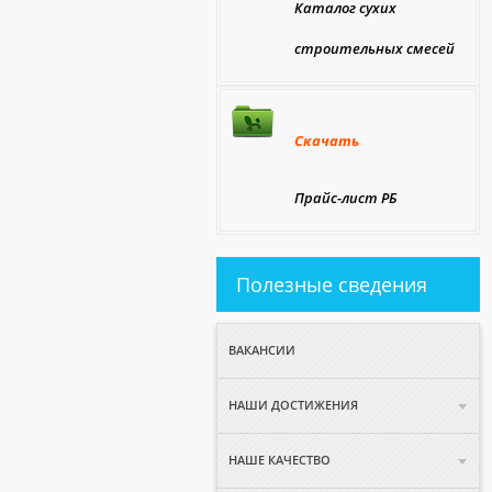
Каталог сухих
строительных смесей
Скачать
Прайс-лист РБ
Полезные сведения
ВАКАНСИИ
НАШИ ДОСТИЖЕНИЯ
НАШЕ КАЧЕСТВО