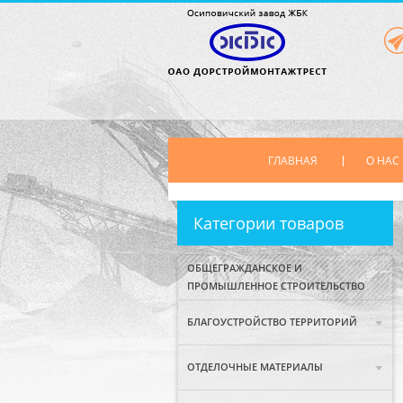
ГЛАВНАЯ
О НАС
Категории товаров
ОБЩЕГРАЖДАНСКОЕ И
ПРОМЫШЛЕННОЕ СТРОИТЕЛЬСТВО
БЛАГОУСТРОЙСТВО ТЕРРИТОРИЙ
ОТДЕЛОЧНЫЕ МАТЕРИАЛЫ