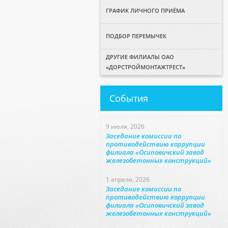
ГРАФИК ЛИЧНОГО ПРИЁМА
ПОДБОР ПЕРЕМЫЧЕК
ДРУГИЕ ФИЛИАЛЫ ОАО
«ДОРСТРОЙМОНТАЖТРЕСТ»
События
9 июля, 2026
Заседание комиссии по
противодействию коррупции
филиала «Осиповичский завод
железобетонных конструкций»
1 апреля, 2026
Заседание комиссии по
противодействию коррупции
филиала «Осиповичский завод
железобетонных конструкций»