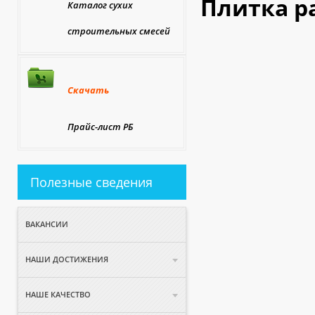
Плитка р
Каталог сухих
строительных смесей
Скачать
Прайс-лист РБ
Полезные сведения
ВАКАНСИИ
НАШИ ДОСТИЖЕНИЯ
НАШЕ КАЧЕСТВО