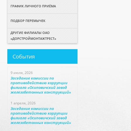
ГРАФИК ЛИЧНОГО ПРИЁМА
ПОДБОР ПЕРЕМЫЧЕК
ДРУГИЕ ФИЛИАЛЫ ОАО
«ДОРСТРОЙМОНТАЖТРЕСТ»
События
9 июля, 2026
Заседание комиссии по
противодействию коррупции
филиала «Осиповичский завод
железобетонных конструкций»
1 апреля, 2026
Заседание комиссии по
противодействию коррупции
филиала «Осиповичский завод
железобетонных конструкций»