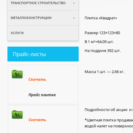
ТРАНСПОРТНОЕ СТРОИТЕЛЬСТВО
Плитка «Квадрат»
МЕТАЛЛОКОНСТРУКЦИИ
Размер 123×123×80
УСЛУГИ
В 1 м²=64,09 шт.
На поддоне 392 шт.
Прайс-листы
Масса 1 шт. — 2,66 кг.
Скачать
Прайс плитка
Подробности об акции и к
Скачать
*Цветная плитка продава
водой налет на поверхнос