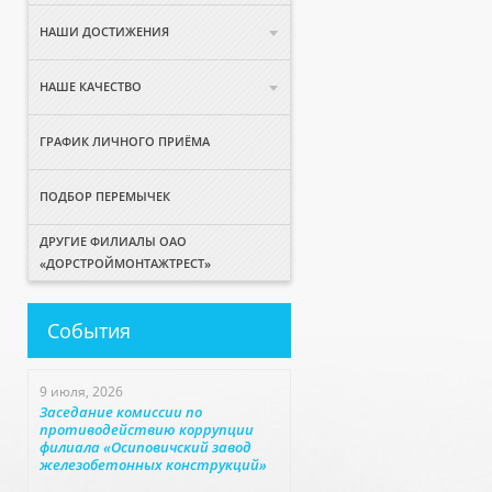
НАШИ ДОСТИЖЕНИЯ
НАШЕ КАЧЕСТВО
ГРАФИК ЛИЧНОГО ПРИЁМА
ПОДБОР ПЕРЕМЫЧЕК
ДРУГИЕ ФИЛИАЛЫ ОАО
«ДОРСТРОЙМОНТАЖТРЕСТ»
События
9 июля, 2026
Заседание комиссии по
противодействию коррупции
филиала «Осиповичский завод
железобетонных конструкций»