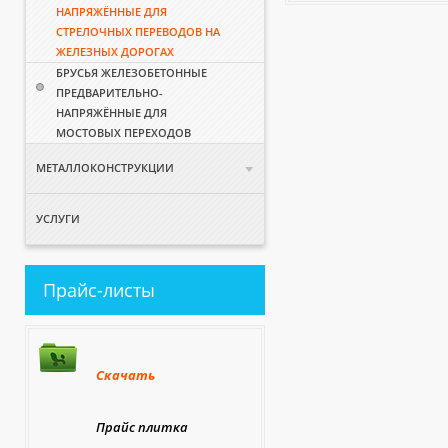
НАПРЯЖЁННЫЕ ДЛЯ
СТРЕЛОЧНЫХ ПЕРЕВОДОВ НА
ЖЕЛЕЗНЫХ ДОРОГАХ
БРУСЬЯ ЖЕЛЕЗОБЕТОННЫЕ
ПРЕДВАРИТЕЛЬНО-
НАПРЯЖЁННЫЕ ДЛЯ
МОСТОВЫХ ПЕРЕХОДОВ
МЕТАЛЛОКОНСТРУКЦИИ
УСЛУГИ
Прайс-листы
Скачать
Прайс плитка