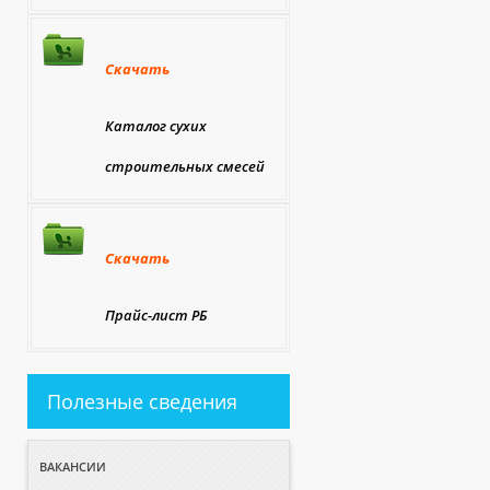
Скачать
Каталог сухих
строительных смесей
Скачать
Прайс-лист РБ
Полезные сведения
ВАКАНСИИ