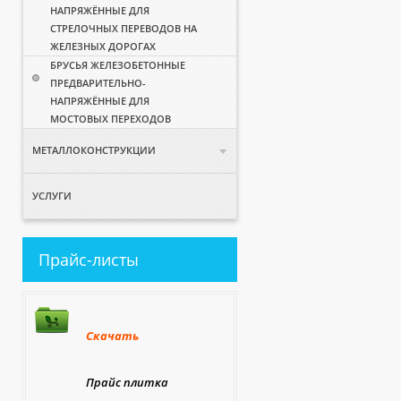
НАПРЯЖЁННЫЕ ДЛЯ
СТРЕЛОЧНЫХ ПЕРЕВОДОВ НА
ЖЕЛЕЗНЫХ ДОРОГАХ
БРУСЬЯ ЖЕЛЕЗОБЕТОННЫЕ
ПРЕДВАРИТЕЛЬНО-
НАПРЯЖЁННЫЕ ДЛЯ
МОСТОВЫХ ПЕРЕХОДОВ
МЕТАЛЛОКОНСТРУКЦИИ
УСЛУГИ
Прайс-листы
Скачать
Прайс плитка