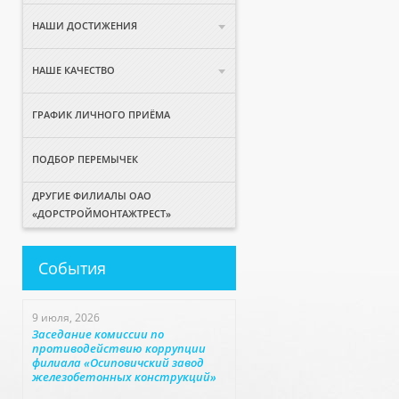
НАШИ ДОСТИЖЕНИЯ
НАШЕ КАЧЕСТВО
ГРАФИК ЛИЧНОГО ПРИЁМА
ПОДБОР ПЕРЕМЫЧЕК
ДРУГИЕ ФИЛИАЛЫ ОАО
«ДОРСТРОЙМОНТАЖТРЕСТ»
События
9 июля, 2026
Заседание комиссии по
противодействию коррупции
филиала «Осиповичский завод
железобетонных конструкций»