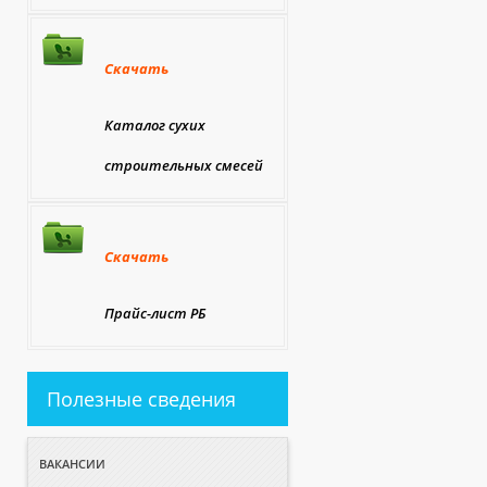
Скачать
Каталог сухих
строительных смесей
Скачать
Прайс-лист РБ
Полезные сведения
ВАКАНСИИ