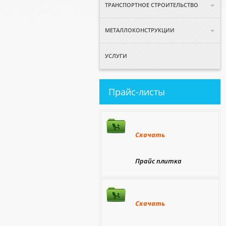
ТРАНСПОРТНОЕ СТРОИТЕЛЬСТВО
МЕТАЛЛОКОНСТРУКЦИИ
УСЛУГИ
Прайс-листы
Скачать
Прайс плитка
Скачать