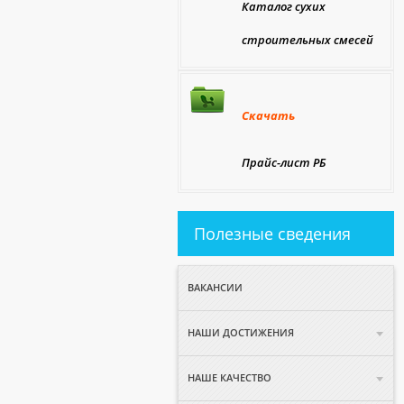
Каталог сухих
строительных смесей
Скачать
Прайс-лист РБ
Полезные сведения
ВАКАНСИИ
НАШИ ДОСТИЖЕНИЯ
НАШЕ КАЧЕСТВО