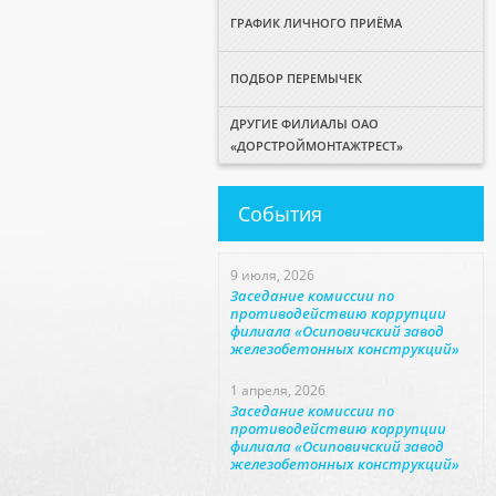
ГРАФИК ЛИЧНОГО ПРИЁМА
ПОДБОР ПЕРЕМЫЧЕК
ДРУГИЕ ФИЛИАЛЫ ОАО
«ДОРСТРОЙМОНТАЖТРЕСТ»
События
9 июля, 2026
Заседание комиссии по
противодействию коррупции
филиала «Осиповичский завод
железобетонных конструкций»
1 апреля, 2026
Заседание комиссии по
противодействию коррупции
филиала «Осиповичский завод
железобетонных конструкций»