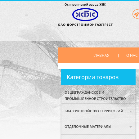
ГЛАВНАЯ
О НАС
Категории товаров
ОБЩЕГРАЖДАНСКОЕ И
ПРОМЫШЛЕННОЕ СТРОИТЕЛЬСТВО
БЛАГОУСТРОЙСТВО ТЕРРИТОРИЙ
ОТДЕЛОЧНЫЕ МАТЕРИАЛЫ