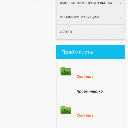
ТРАНСПОРТНОЕ СТРОИТЕЛЬСТВО
МЕТАЛЛОКОНСТРУКЦИИ
УСЛУГИ
Прайс-листы
Скачать
Прайс плитка
Скачать