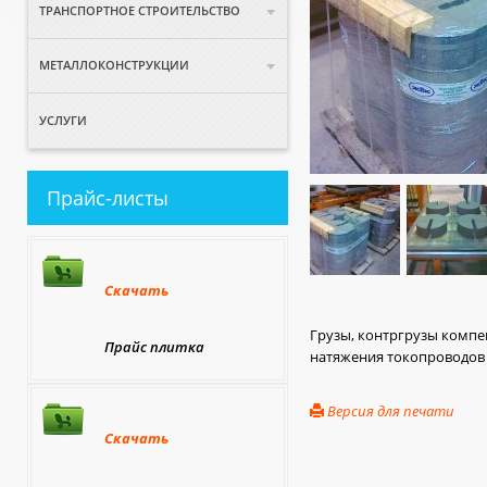
ТРАНСПОРТНОЕ СТРОИТЕЛЬСТВО
МЕТАЛЛОКОНСТРУКЦИИ
УСЛУГИ
Прайс-листы
Скачать
Грузы, контргрузы компе
Прайс плитка
натяжения токопроводов 
Версия для печати
Скачать