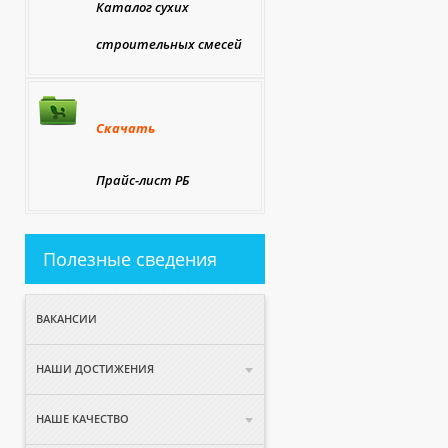
Каталог сухих
строительных смесей
Скачать
Прайс-лист РБ
Полезные сведения
ВАКАНСИИ
НАШИ ДОСТИЖЕНИЯ
НАШЕ КАЧЕСТВО