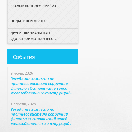
ГРАФИК ЛИЧНОГО ПРИЁМА
ПОДБОР ПЕРЕМЫЧЕК
ДРУГИЕ ФИЛИАЛЫ ОАО
«ДОРСТРОЙМОНТАЖТРЕСТ»
События
9 июля, 2026
Заседание комиссии по
противодействию коррупции
филиала «Осиповичский завод
железобетонных конструкций»
1 апреля, 2026
Заседание комиссии по
противодействию коррупции
филиала «Осиповичский завод
железобетонных конструкций»